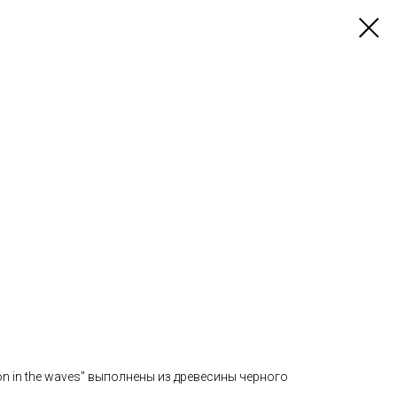
on in the waves" выполнены из древесины черного