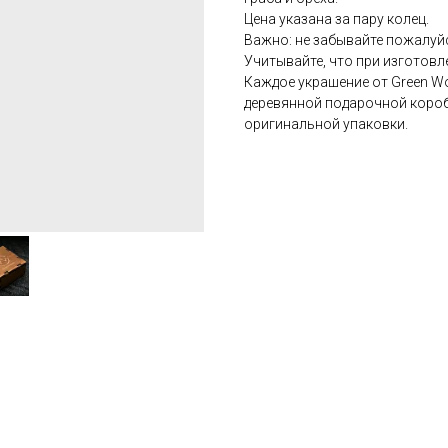
Цена указана за пару колец.
Важно: не забывайте пожалуй
Учитывайте, что при изготовле
Каждое украшение от Green W
деревянной подарочной коробо
оригинальной упаковки.