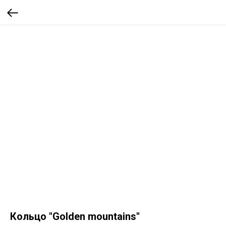
Кольцо "Golden mountains"