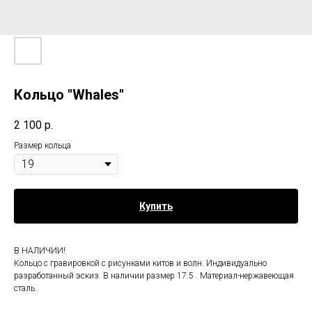
Кольцо "Whales"
2 100
р.
Размер кольца
Купить
В НАЛИЧИИ!
Кольцо с гравировкой с рисунками китов и волн. Индивидуально
разработанный эскиз. В наличии размер 17.5 . Материал-нержавеющая
сталь.