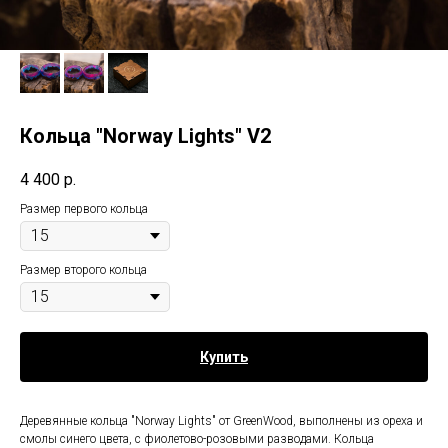
Кольца "Norway Lights" V2
4 400
р.
Размер первого кольца
Размер второго кольца
Купить
Деревянные кольца "Norway Lights" от GreenWood, выполнены из ореха и
смолы синего цвета, с фиолетово-розовыми разводами. Кольца