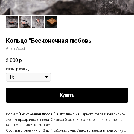
Кольцо "Бесконечная любовь"
Green Wood
2 800
р.
Размер кольца
Купить
Кольцо "Бесконечная любовь" выполнено из черного граба и ювелирной
смолы прозрачного цвета. Символ бесконечности сделан из оргстекла.
Кольцо светится в темноте!
Срок изготовления от 3 до 7 рабочих дней. Упаковывается в подарочную