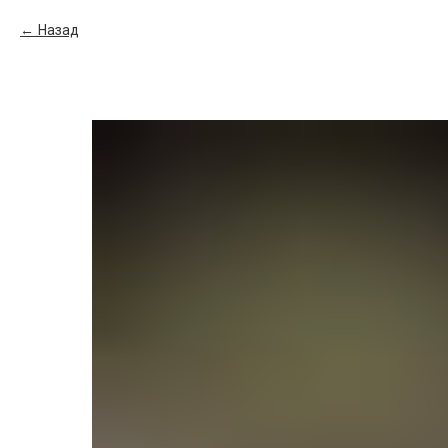
Назад